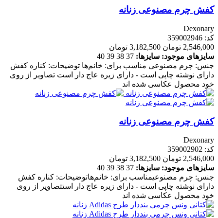
کفش چرم مصنوعی زنانه
Dexonary
کد: 359002946
2,546,000 تومان
3,182,500 تومان
سایزهای موجود:
سایزها:
37
38
39
40
جنس: چرم مصنوعی مناسب برای: خانم‌ها توضیحات: کناره کفش
دارای نوشته چاپی است - دارای زیره عاج دار است تصاویر از روی
خود محصول عکاسی شده اند
کفش چرم مصنوعی زنانه
Dexonary
کد: 359002902
2,546,000 تومان
3,182,500 تومان
سایزهای موجود:
سایزها:
37
38
39
40
جنس: چرم مصنوعیمناسب برای: خانم‌هاتوضیحات: کناره کفش
دارای نوشته چاپی است - دارای زیره عاج دار استتصاویر از روی
خود محصول عکاسی شده اند