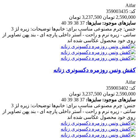
Aifar
کد: 359003435
2,590,000 تومان
3,237,500 تومان
سایزهای موجود:
سایزها:
37
38
39
40
جنس: چرم مصنوعی مناسب برای: خانم‌ها توضیحات: زیره لژ 3
سانتی - زیره نرم و راحت - آستر داخلی پارچه ای - بند پهن تصاویر از
روی خود محصول عکاسی شده اند
کفش ونس روزمره دکسونری زنانه
Aifar
کد: 359003402
2,590,000 تومان
3,237,500 تومان
سایزهای موجود:
سایزها:
37
38
39
40
جنس: چرم مصنوعی مناسب برای: خانم‌ها توضیحات: زیره لژ 3
سانتی - زیره نرم و راحت - آستر داخلی پارچه ای - بند پهن تصاویر از
روی خود محصول عکاسی شده اند