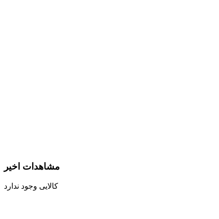
مشاهدات اخیر
کالایی وجود ندارد