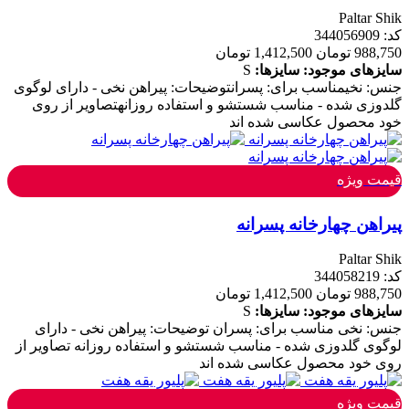
Paltar Shik
کد: 344056909
988,750 تومان
1,412,500 تومان
سایزهای موجود:
سایزها:
S
جنس: نخیمناسب برای: پسرانتوضیحات: پیراهن نخی - دارای لوگوی
گلدوزی شده - مناسب شستشو و استفاده روزانهتصاویر از روی
خود محصول عکاسی شده اند
قیمت ویژه
پیراهن چهارخانه پسرانه
Paltar Shik
کد: 344058219
988,750 تومان
1,412,500 تومان
سایزهای موجود:
سایزها:
S
جنس: نخی مناسب برای: پسران توضیحات: پیراهن نخی - دارای
لوگوی گلدوزی شده - مناسب شستشو و استفاده روزانه تصاویر از
روی خود محصول عکاسی شده اند
قیمت ویژه